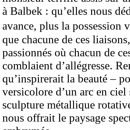
à Balbek : qu’elles nous dé
avance, plus la possession 
que chacune de ces liaisons, 
passionnés où chacun de ces
comblaient d’allégresse. Re
qu’inspirerait la beauté – p
versicolore d’un arc en ciel 
sculpture métallique rotativ
nous offrait le paysage spec