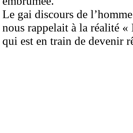
embrumée.
Le gai discours de l’homme q
nous rappelait à la réalité « 
qui est en train de devenir 