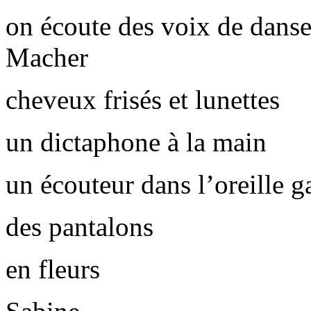
on écoute des voix de danse
Macher
cheveux frisés et lunettes
un dictaphone à la main
un écouteur dans l’oreille 
des pantalons
en fleurs