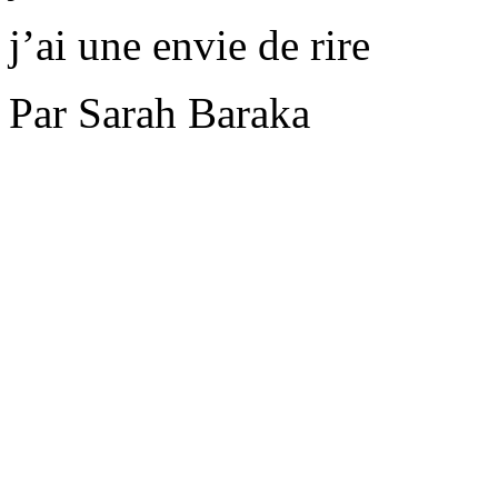
j’ai une envie de rire
Par Sarah Baraka