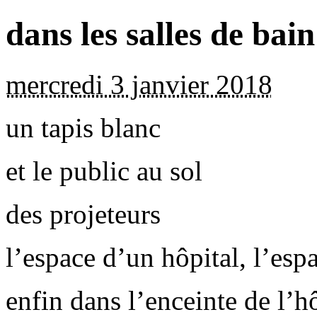
dans les salles de bain
mercredi 3 janvier 2018
un tapis blanc
et le public au sol
des projeteurs
l’espace d’un hôpital, l’espa
enfin dans l’enceinte de l’h